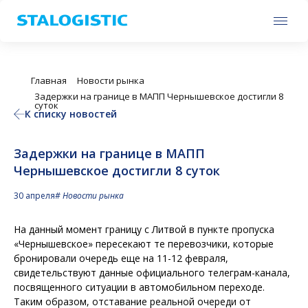
RU
EN
Главная
Новости рынка
Задержки на границе в МАПП Чернышевское достигли 8
суток
К списку новостей
Задержки на границе в МАПП
Чернышевское достигли 8 суток
30 апреля
# Новости рынка
На данный момент границу с Литвой в пункте пропуска
«Чернышевское» пересекают те перевозчики, которые
бронировали очередь еще на 11-12 февраля,
свидетельствуют данные официального телеграм-канала,
посвященного ситуации в автомобильном переходе.
Таким образом, отставание реальной очереди от