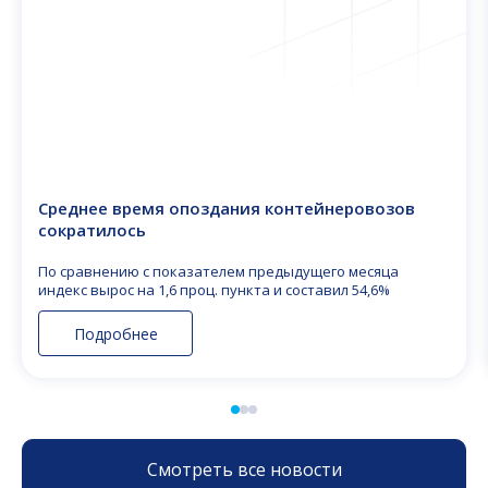
Среднее время опоздания контейнеровозов
сократилось
По сравнению с показателем предыдущего месяца
индекс вырос на 1,6 проц. пункта и составил 54,6%
Подробнее
Смотреть все новости