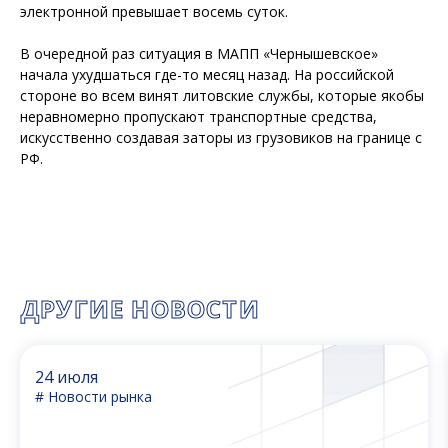
электронной превышает восемь суток.
В очередной раз ситуация в МАПП «Чернышевское»
начала ухудшаться где-то месяц назад. На российской
стороне во всем винят литовские службы, которые якобы
неравномерно пропускают транспортные средства,
искусственно создавая заторы из грузовиков на границе с
РФ.
ДРУГИЕ НОВОСТИ
24 июля
# Новости рынка